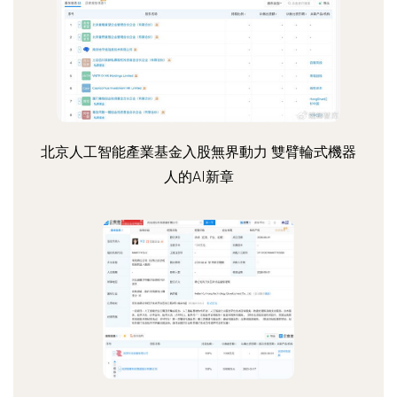
北京人工智能產業基金入股無界動力 雙臂輪式機器
人的AI新章