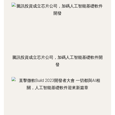
騰訊投資成立芯片公司，加碼人工智能基礎軟件開
發