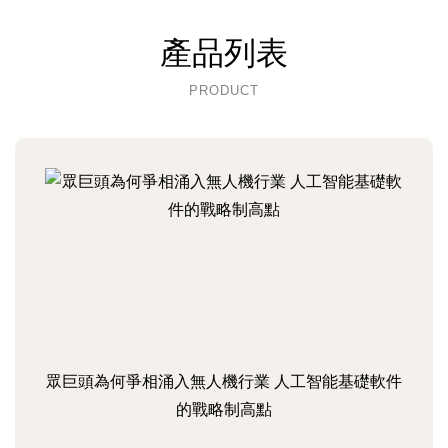
產品列表
PRODUCT
眾巨頭為何爭相涌入無人機行業 人工智能基礎軟件
的戰略制高點