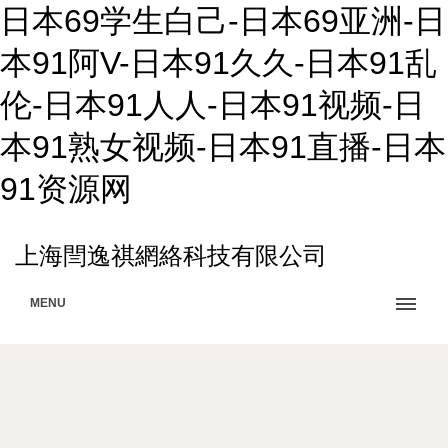
日本69学生白己-日本69亚洲-日
本91阿V-日本91久久-日本91乱
伦-日本91人人-日本91视频-日
本91熟女视频-日本91直播-日本
91资源网
上海閆逸祺網絡科技有限公司
MENU